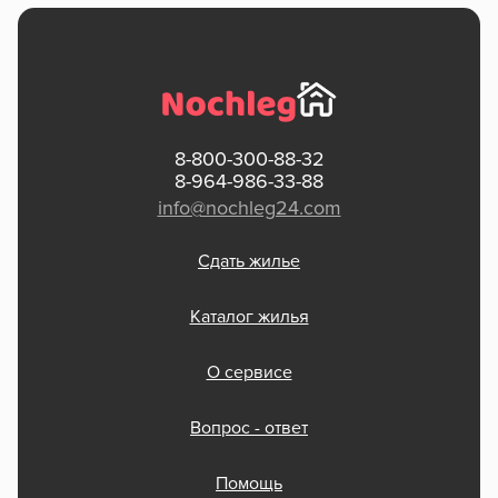
8-800-300-88-32
8-964-986-33-88
info@nochleg24.com
Сдать жилье
Каталог жилья
О сервисе
Вопрос - ответ
Помощь