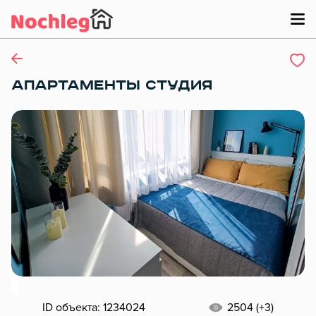
АПАРТАМЕНТЫ СТУДИЯ
ID объекта: 1234024
2504 (+3)