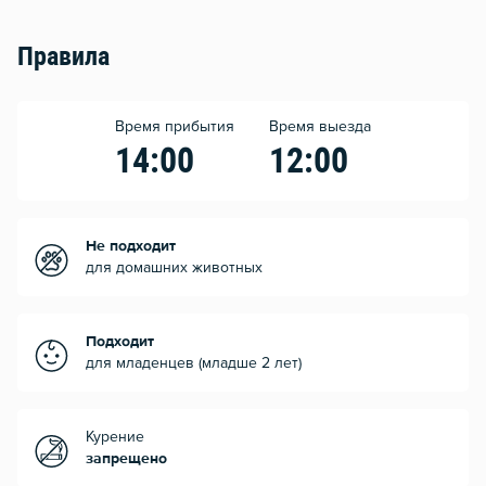
Правила
Время прибытия
Время выезда
14:00
12:00
Не подходит
для домашних животных
Подходит
для младенцев (младше 2 лет)
Курение
запрещено