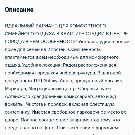
Чистящие средства
Описание
Металлическая дверь
ИДЕАЛЬНЫЙ ВАРИАНТ ДЛЯ КОМФОРТНОГО
СЕМЕЙНОГО ОТДЫХА В КВАРТИРЕ-СТУДИИ В ЦЕНТРЕ
ГОРОДА В ЧЕМ ОСОБЕННОСТЬ? Уютная студия в новом
доме для семьи из 2 гостей. Оснащенность
апартаментов всем необходимым для комфортного
отдыха. Удобная локация: Рядом расположена вся
необходимая городская инфраструктура. В шаговой
доступности ТРЦ Galaxy, Ашан, продуктовый магазин
Мария-ра, Миграционный центр, Сборный пункт
Алтайского края(Военный комиссариат), авто и жд
вокзалы. Чистота и порядок, включая блестящую
сантехнику. Имеется свободное парковочное место во
дворе. Полное соответствие апартаментов тому, что
представлено на фото. При заселении оформляем