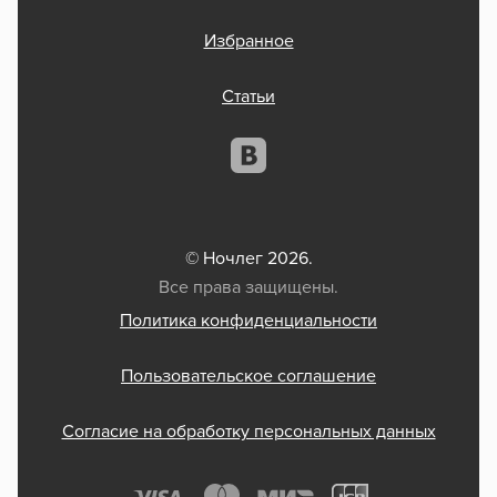
Избранное
Статьи
© Ночлег 2026.
Все права защищены.
Политика конфиденциальности
Пользовательское соглашение
Согласие на обработку персональных данных