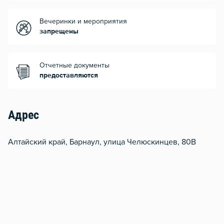
Вечеринки и мероприятия
запрещены
Отчетные документы
предоставляются
Адрес
Алтайский край, Барнаул, улица Челюскинцев, 80В