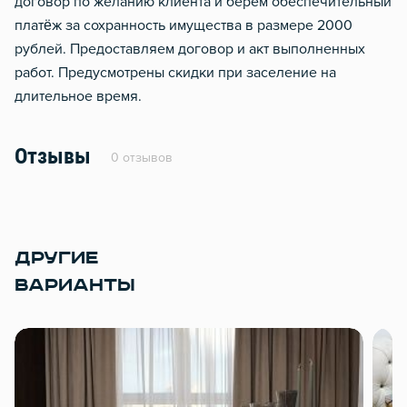
договор по желанию клиента и берем обеспечительный
платёж за сохранность имущества в размере 2000
рублей. Предоставляем договор и акт выполненных
работ. Предусмотрены скидки при заселение на
длительное время.
Отзывы
0 отзывов
ДРУГИЕ
ВАРИАНТЫ